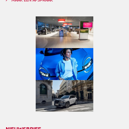
NIEUWSBRIEF