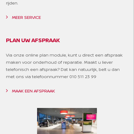
rijden.
MEER SERVICE
PLAN UW AFSPRAAK
Via onze online plan module, kunt u direct een afspraak
maken voor onderhoud of reparatie. Maakt u liever
telefonisch een afspraak? Dat kan natuurlijk, belt u dan
met ons via telefoonnummer 010 511 23 99
MAAK EEN AFSPRAAK