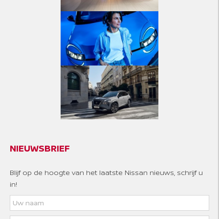
NIEUWSBRIEF
Blijf op de hoogte van het laatste Nissan nieuws, schrijf u
in!